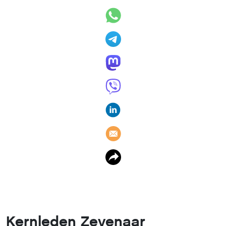
Kernleden Zevenaar