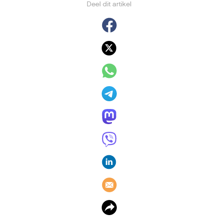
Deel dit artikel