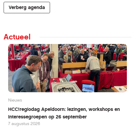
Verberg agenda
Actueel
Nieuws
HCC!regiodag Apeldoorn: lezingen, workshops en
interessegroepen op 26 september
7 augustus 2026