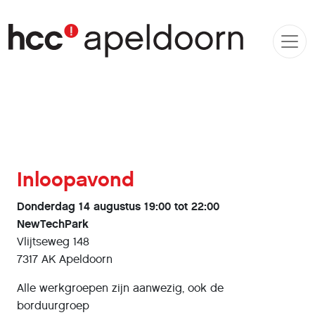
Inloopavond
Donderdag 14 augustus 19:00 tot 22:00
NewTechPark
Vlijtseweg 148
7317 AK Apeldoorn
Alle werkgroepen zijn aanwezig, ook de
borduurgroep