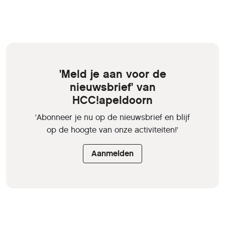
'Meld je aan voor de
nieuwsbrief' van
HCC!apeldoorn
'Abonneer je nu op de nieuwsbrief en blijf
op de hoogte van onze activiteiten!'
Aanmelden