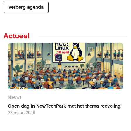
Verberg agenda
Actueel
Nieuws
Open dag in NewTechPark met het thema recycling.
23 maart 2026