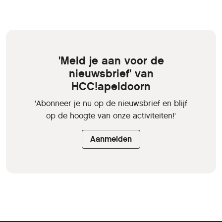
'Meld je aan voor de
nieuwsbrief' van
HCC!apeldoorn
'Abonneer je nu op de nieuwsbrief en blijf
op de hoogte van onze activiteiten!'
Aanmelden