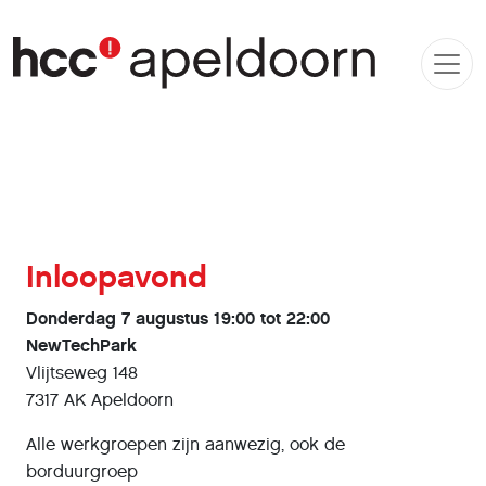
Inloopavond
Donderdag 7 augustus 19:00 tot 22:00
NewTechPark
Vlijtseweg 148
7317 AK Apeldoorn
Alle werkgroepen zijn aanwezig, ook de
borduurgroep