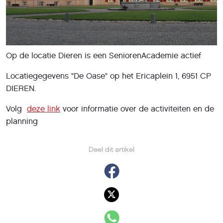
Op de locatie Dieren is een SeniorenAcademie actief
Locatiegegevens "De Oase" op het Ericaplein 1, 6951 CP
DIEREN.
Volg
deze link
voor informatie over de activiteiten en de
planning
Deel dit artikel