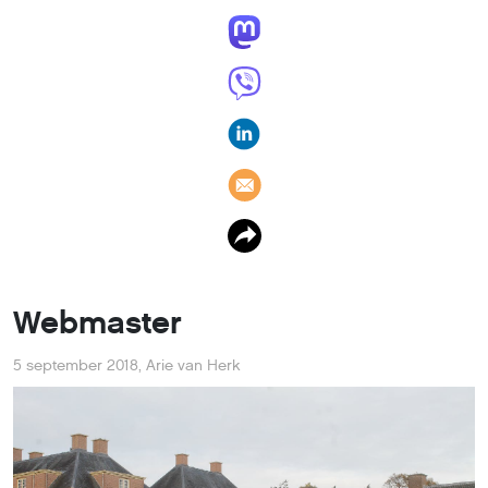
Webmaster
5 september 2018
,
Arie van Herk