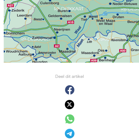
Deel dit artikel