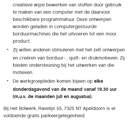
creatieve wijze bewerken van stoffen door gebruik
te maken van een computer met de daarvoor
beschikbare programmatuur. Deze ontwerpen
worden geladen in computergestuurde
borduurmachines die het uitvoeren tot een mooi
product.
Zij willen anderen stimuleren met het zelf ontwerpen
en creëren van borduur- , quilt- en drukmotieven. Zij
bieden ondersteuning bij het uitwerken van die
motieven.
De werkgroepleden komen bijeen op
elke
donderdagavond van de maand vanaf 19.30 uur
(m.u.v. de maanden juli en augustus).
Bij Het Bolwerk, Ravelijn 55, 7325 NT Apeldoorn is er
voldoende gratis parkeergelegenheid.