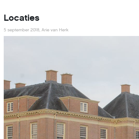
Locaties
5 september 2018
,
Arie van Herk