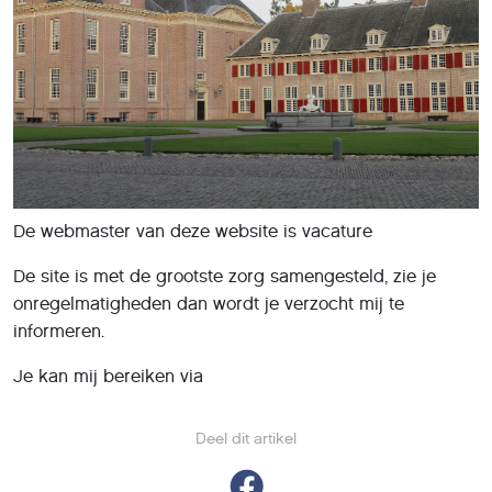
De webmaster van deze website is vacature
De site is met de grootste zorg samengesteld, zie je
onregelmatigheden dan wordt je verzocht mij te
informeren.
Je kan mij bereiken via
Deel dit artikel