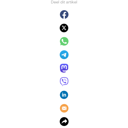
Deel dit artikel