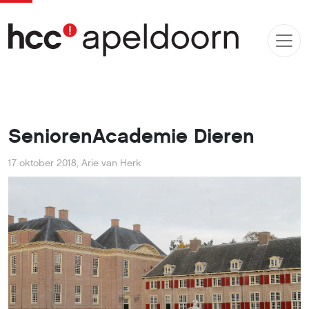
SeniorenAcademie Dieren
17 oktober 2018
,
Arie van Herk