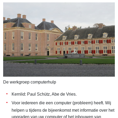
De werkgroep computerhulp
Kernlid: Paul Schütz, Abe de Vries.
Voor iedereen die een computer (probleem) heeft. Wij
helpen u tijdens de bijeenkomst met informatie over het
upgraden van uw computer of het inbouwen van