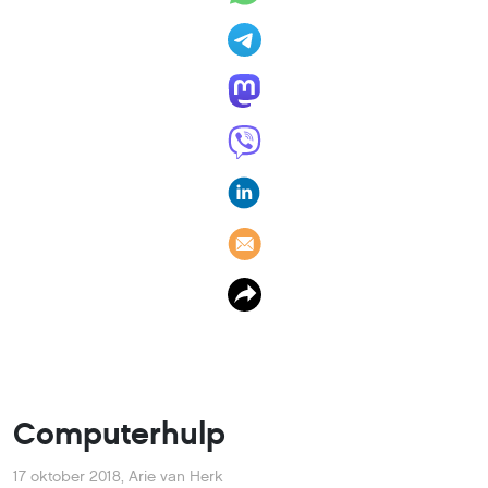
Computerhulp
17 oktober 2018
,
Arie van Herk