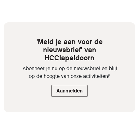
'Meld je aan voor de
nieuwsbrief' van
HCC!apeldoorn
'Abonneer je nu op de nieuwsbrief en blijf
op de hoogte van onze activiteiten!'
Aanmelden