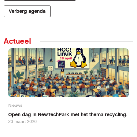
Verberg agenda
Actueel
Nieuws
Open dag in NewTechPark met het thema recycling.
23 maart 2026