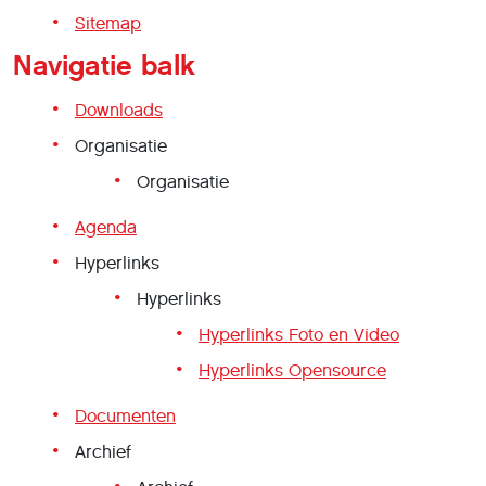
Sitemap
Navigatie balk
Downloads
Organisatie
Organisatie
Agenda
Hyperlinks
Hyperlinks
Hyperlinks Foto en Video
Hyperlinks Opensource
Documenten
Archief